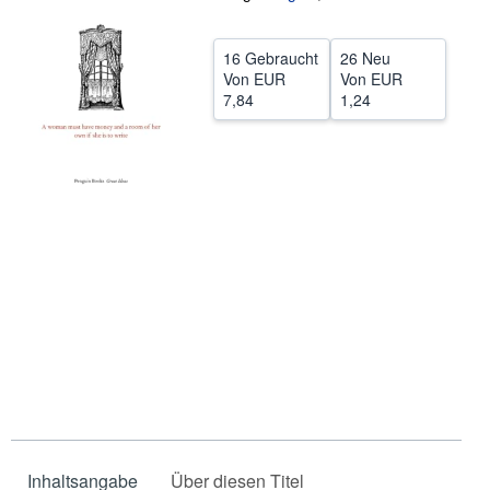
SCHLIESSEN
16 Gebraucht
26 Neu
Von
EUR
Von
EUR
7,84
1,24
Inhaltsangabe
Über diesen Titel