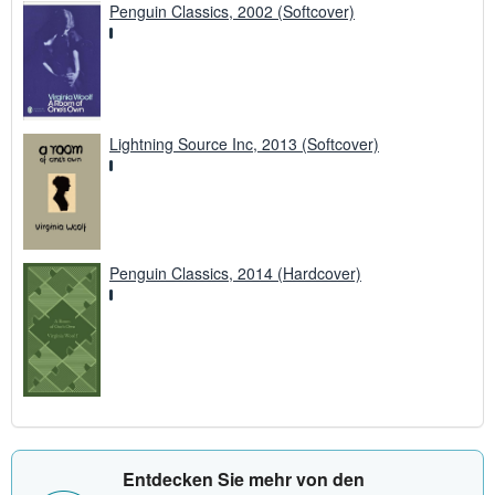
Penguin Classics, 2002 (Softcover)
Lightning Source Inc, 2013 (Softcover)
Penguin Classics, 2014 (Hardcover)
Entdecken Sie mehr von den