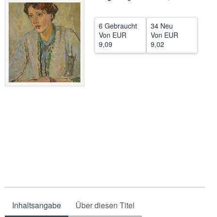
SCHLIESSEN
6 Gebraucht
34 Neu
Von
EUR
Von
EUR
9,09
9,02
Inhaltsangabe
Über diesen Titel