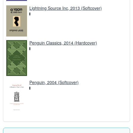
Lightning Source Inc, 2013 (Softcover)
Penguin Classics, 2014 (Hardcover)
Penguin, 2004 (Softcover)