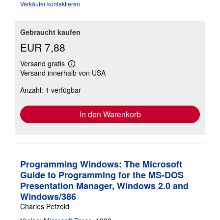
Verkäufer kontaktieren
Gebraucht kaufen
EUR 7,88
Versand gratis
Weitere
Versand innerhalb von USA
Informationen
zu
Anzahl: 1 verfügbar
Versandkosten
In den Warenkorb
Programming Windows: The Microsoft
Guide to Programming for the MS-DOS
Presentation Manager, Windows 2.0 and
Windows/386
Charles Petzold