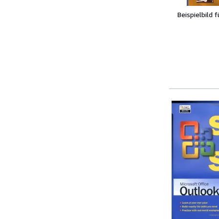
Beispielbild 