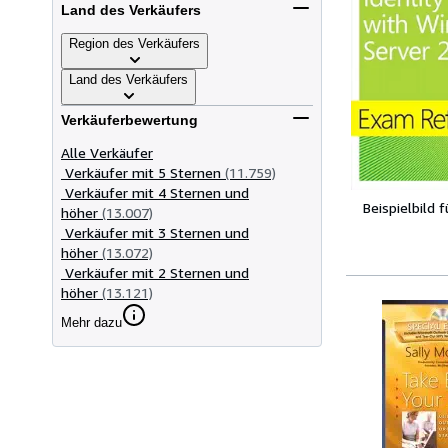
Land des Verkäufers
Region des Verkäufers
Land des Verkäufers
Verkäuferbewertung
Alle Verkäufer
Verkäufer mit 5 Sternen
(11.759)
Verkäufer mit 4 Sternen und
Beispielbild 
höher
(13.007)
Verkäufer mit 3 Sternen und
höher
(13.072)
Verkäufer mit 2 Sternen und
höher
(13.121)
Mehr dazu