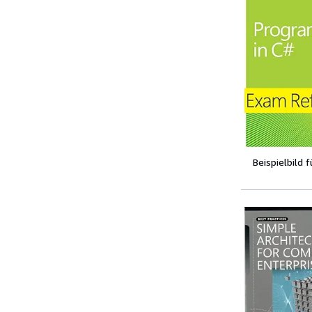
Beispielbild 