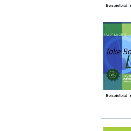
Beispielbild 
Beispielbild 