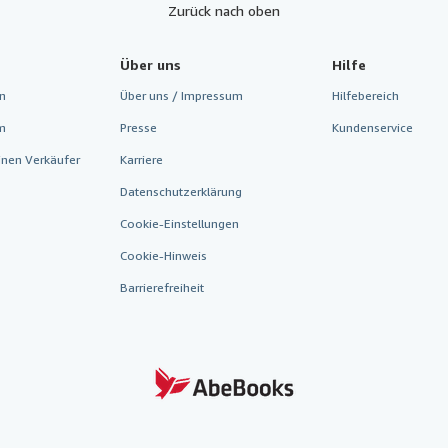
Zurück nach oben
Über uns
Hilfe
n
Über uns / Impressum
Hilfebereich
m
Presse
Kundenservice
inen Verkäufer
Karriere
Datenschutzerklärung
Cookie-Einstellungen
Cookie-Hinweis
Barrierefreiheit