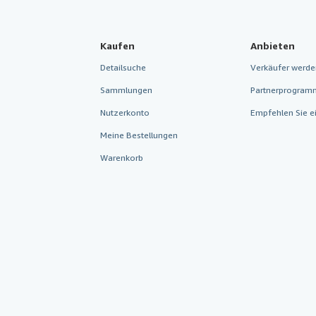
Kaufen
Anbieten
Detailsuche
Verkäufer werde
Sammlungen
Partnerprogram
Nutzerkonto
Empfehlen Sie e
Meine Bestellungen
Warenkorb