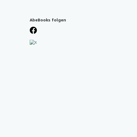
AbeBooks folgen