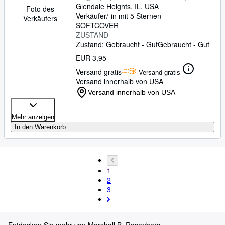
Glendale Heights, IL, USA
Foto des
Verkäufer/-in mit 5 Sternen
Verkäufers
SOFTCOVER
ZUSTAND
Zustand: Gebraucht - Gut
Gebraucht - Gut
EUR 3,95
Versand gratis
Versand gratis
Versand innerhalb von USA
Versand innerhalb von USA
Mehr anzeigen
In den Warenkorb
1
2
3