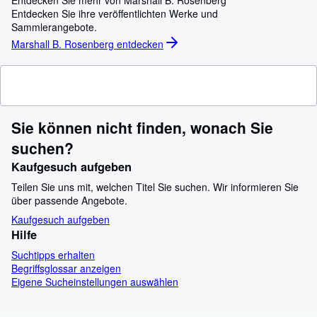
Entdecken Sie mehr von Marshall B. Rosenberg
Entdecken Sie ihre veröffentlichten Werke und
Sammlerangebote.
Marshall B. Rosenberg entdecken
Sie können nicht finden, wonach Sie
suchen?
Kaufgesuch aufgeben
Teilen Sie uns mit, welchen Titel Sie suchen. Wir informieren Sie
über passende Angebote.
Kaufgesuch aufgeben
Hilfe
Suchtipps erhalten
Begriffsglossar anzeigen
Eigene Sucheinstellungen auswählen