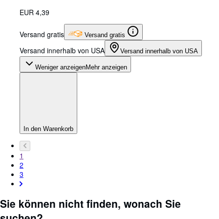
EUR 4,39
Versand gratis
Versand gratis
Versand innerhalb von USA
Versand innerhalb von USA
Weniger anzeigen
Mehr anzeigen
In den Warenkorb
1
2
3
Sie können nicht finden, wonach Sie
suchen?