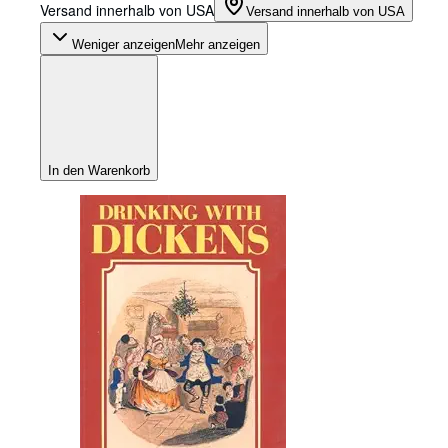
Versand innerhalb von USA
Versand innerhalb von USA
Weniger anzeigen
Mehr anzeigen
In den Warenkorb