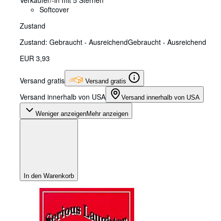
Softcover
Zustand
Zustand: Gebraucht - Ausreichend
Gebraucht - Ausreichend
EUR 3,93
Versand gratis
Versand gratis
Versand innerhalb von USA
Versand innerhalb von USA
Weniger anzeigen
Mehr anzeigen
In den Warenkorb