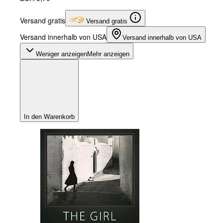
Versand gratis
Versand gratis
Versand innerhalb von USA
Versand innerhalb von USA
Weniger anzeigen
Mehr anzeigen
In den Warenkorb