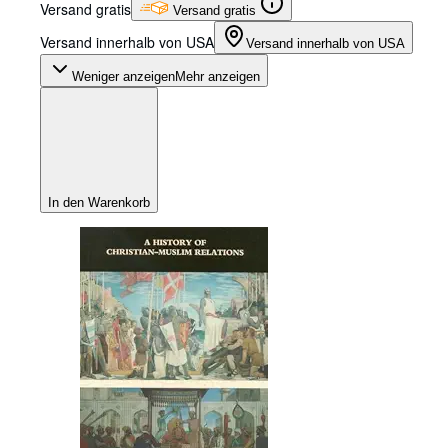
Versand gratis
Versand gratis
Versand innerhalb von USA
Versand innerhalb von USA
Weniger anzeigen
Mehr anzeigen
In den Warenkorb