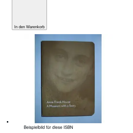
In den Warenkorb
Beispielbild für diese ISBN