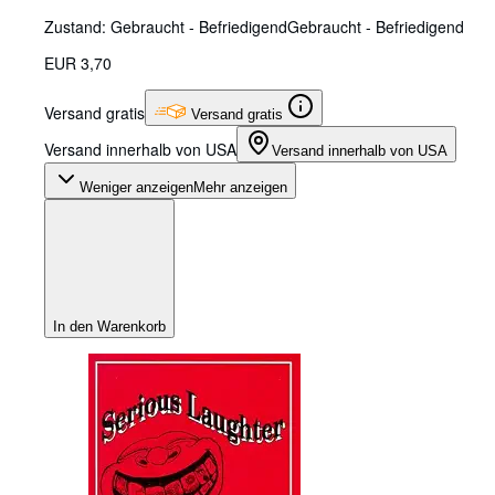
Zustand: Gebraucht - Befriedigend
Gebraucht - Befriedigend
EUR 3,70
Versand gratis
Versand gratis
Versand innerhalb von USA
Versand innerhalb von USA
Weniger anzeigen
Mehr anzeigen
In den Warenkorb