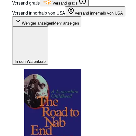
Versand gratis
Versand gratis
Versand innerhalb von USA
Versand innerhalb von USA
Weniger anzeigen
Mehr anzeigen
In den Warenkorb