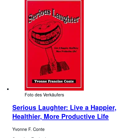
Foto des Verkäufers
Serious Laughter: Live a Happier,
Healthier, More Productive Life
Yvonne F. Conte