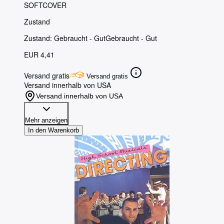
SOFTCOVER
Zustand
Zustand: Gebraucht - Gut
Gebraucht - Gut
EUR 4,41
Versand gratis
Versand gratis
Versand innerhalb von USA
Versand innerhalb von USA
Mehr anzeigen
In den Warenkorb