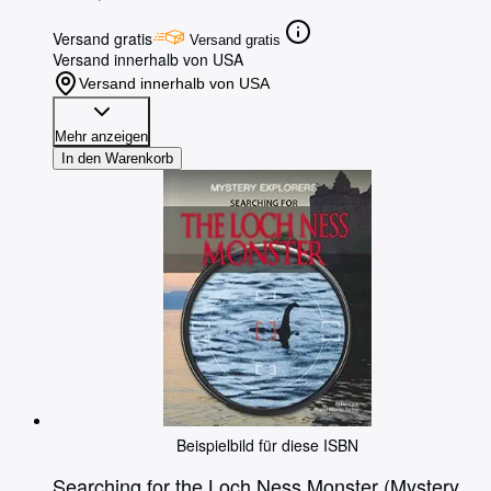
Versand gratis
Versand gratis
Versand innerhalb von USA
Versand innerhalb von USA
Mehr anzeigen
In den Warenkorb
Beispielbild für diese ISBN
Searching for the Loch Ness Monster (Mystery