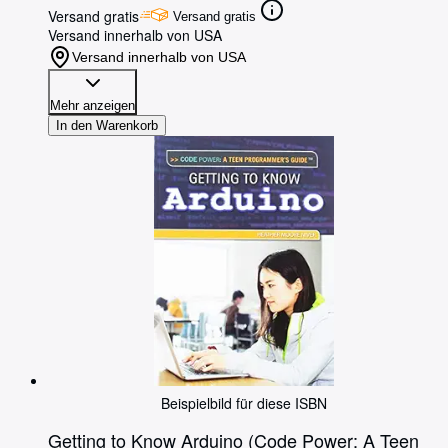
Versand gratis
Versand gratis
Versand innerhalb von USA
Versand innerhalb von USA
Mehr anzeigen
In den Warenkorb
Beispielbild für diese ISBN
Getting to Know Arduino (Code Power: A Teen