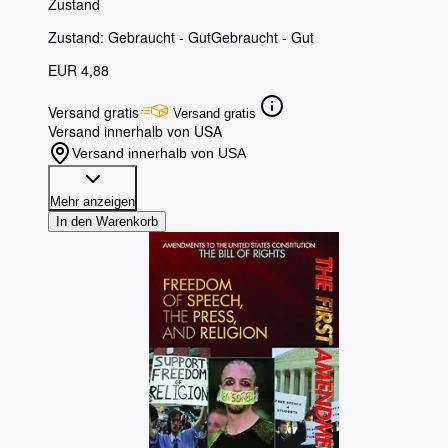
Zustand
Zustand: Gebraucht - Gut
Gebraucht - Gut
EUR 4,88
Versand gratis
Versand gratis
Versand innerhalb von USA
Versand innerhalb von USA
Mehr anzeigen
In den Warenkorb