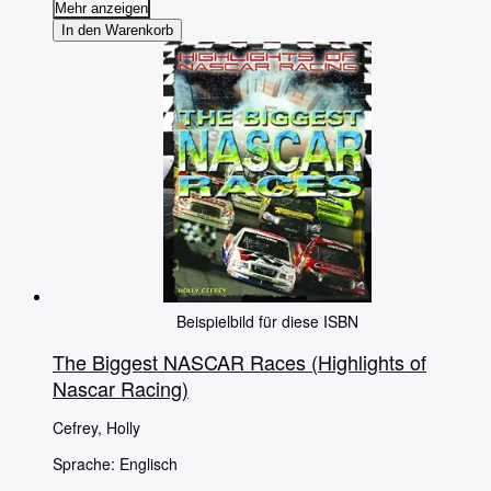
Mehr anzeigen
In den Warenkorb
Beispielbild für diese ISBN
The Biggest NASCAR Races (Highlights of
Nascar Racing)
Cefrey, Holly
Sprache: Englisch