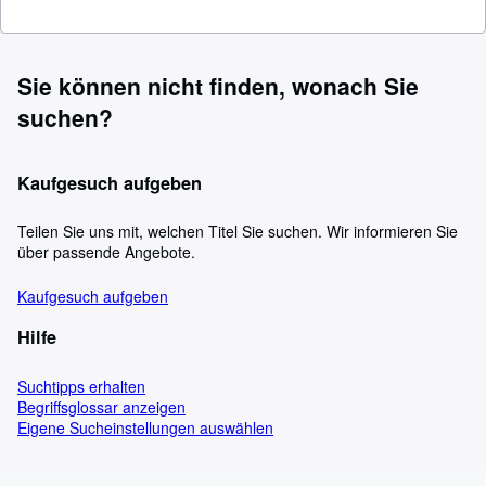
Sie können nicht finden, wonach Sie
suchen?
Kaufgesuch aufgeben
Teilen Sie uns mit, welchen Titel Sie suchen. Wir informieren Sie
über passende Angebote.
Kaufgesuch aufgeben
Hilfe
Suchtipps erhalten
Begriffsglossar anzeigen
Eigene Sucheinstellungen auswählen