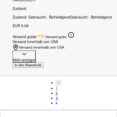
Zustand
Zustand: Gebraucht - Befriedigend
Gebraucht - Befriedigend
EUR 5,08
Versand gratis
Versand gratis
Versand innerhalb von USA
Versand innerhalb von USA
Mehr anzeigen
In den Warenkorb
1
2
3