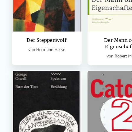
Der Steppenwolf
Der Mann 
Eigenschaf
von
Hermann Hesse
von
Robert M